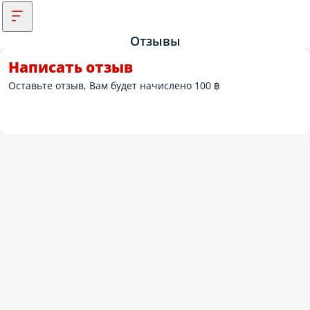
Отзывы
Написать отзыв
Оставьте отзыв, Вам будет начислено 100 ฿