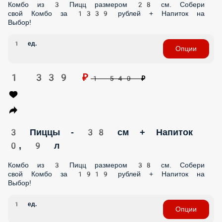
949 ₽
1 080 ₽
2 Пиццы - 38 см + Напиток 0, 9 л
Комбо из 2 Пицц размером 38 см. Собери свой Комбо за
1229 рублей + Напиток на Выбор!
1 ед.
Опции
1 329 ₽
1 540 ₽
3 Пиццы - 28 см + Напиток 0, 9 л