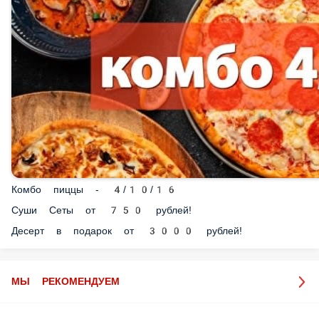
Комбо пиццы - 4/10/16