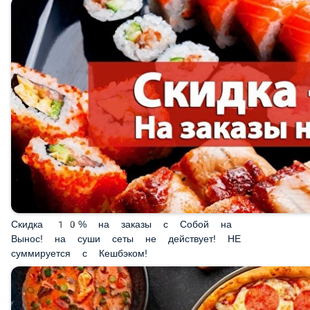
Скидка 10% на заказы с Собой на Вынос! на суши
сеты не действует! НЕ суммируется с Кешбэком!