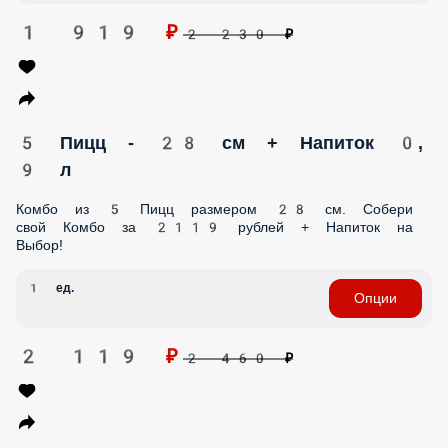
Комбо из 3 Пицц размером 28 см. Собери свой Комбо за
1339 рублей + Напиток на Выбор!
1 ед.
Опции
1 339 ₽
1 540 ₽
3 Пиццы - 38 см + Напиток 0, 9 л
Комбо из 3 Пицц размером 38 см. Собери свой Комбо за
1919 рублей + Напиток на Выбор!
1 ед.
Опции
1 919 ₽
2 230 ₽