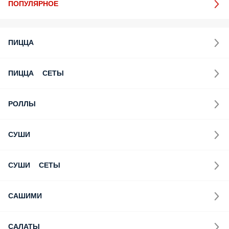
Суши Сеты от 750 рублей!