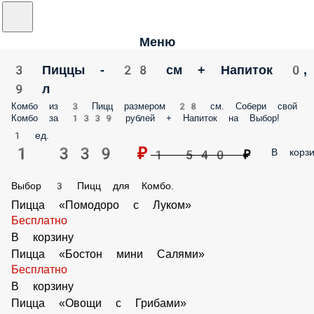
Меню
3 Пиццы - 28 см + Напиток 0, 9 л
Комбо из 3 Пицц размером 28 см. Собери свой Комбо за 1339 рублей
Напиток на Выбор!
1 ед.
1 339 ₽
В корз
1 540 ₽
Выбор 3 Пицц для Комбо.
Пицца «Помодоро с Луком»
Бесплатно
В корзину
Пицца «Бостон мини Салями»
Бесплатно
В корзину
Пицца «Овощи с Грибами»