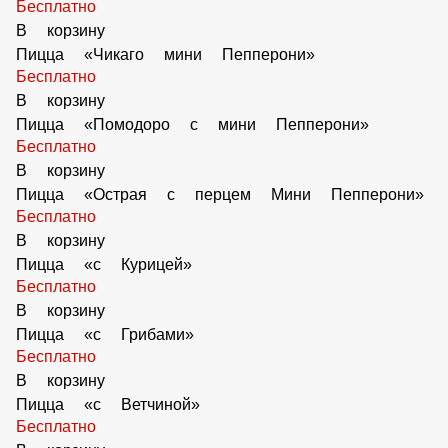
Бесплатно
В корзину
Пицца «Чикаго мини Пепперони»
Бесплатно
В корзину
Пицца «Помодоро с мини Пепперони»
Бесплатно
В корзину
Пицца «Острая с перцем Мини Пепперони»
Бесплатно
В корзину
Пицца «с Курицей»
Бесплатно
В корзину
Пицца «с Грибами»
Бесплатно