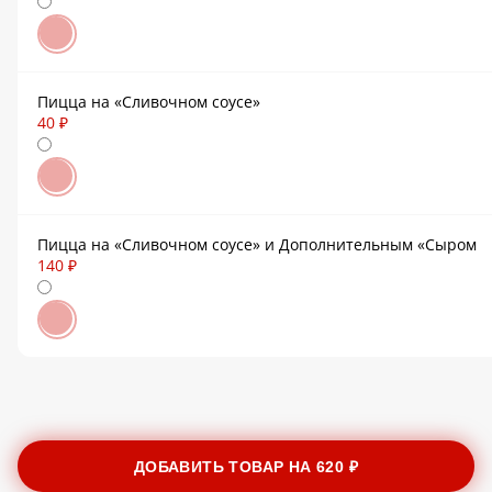
Пицца на «Сливочном соусе»
40 ₽
Пицца на «Сливочном соусе» и Дополнительным «Сыром
140 ₽
ДОБАВИТЬ ТОВАР НА
620 ₽