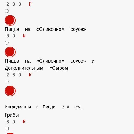
200 ₽
Пицца на «Сливочном соусе»
80 ₽
Пицца на «Сливочном соусе» и Дополнительным «Сыром
280 ₽
Ингредиенты к Пицце 28 см.
Грибы