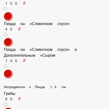
Пицца с Дополнительным «Сыром» на «Томатном
соусе»
100 ₽
Пицца на «Сливочном соусе»
40 ₽
Пицца на «Сливочном соусе» и Дополнительным
«Сыром
140 ₽