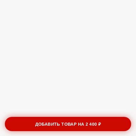
ДОБАВИТЬ ТОВАР НА
2 400 ₽