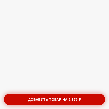
ДОБАВИТЬ ТОВАР НА
2 375 ₽