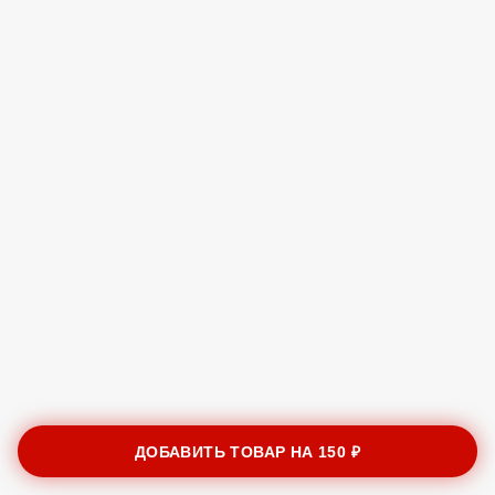
ДОБАВИТЬ ТОВАР НА
150 ₽