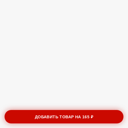
ДОБАВИТЬ ТОВАР НА
165 ₽