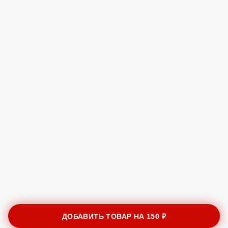
ДОБАВИТЬ ТОВАР НА
150 ₽