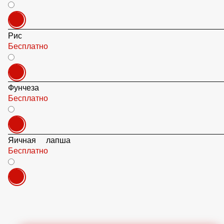
Бесплатно
Рис
Бесплатно
Фунчеза
Бесплатно
Яичная лапша
Бесплатно