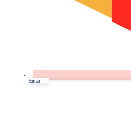
Акции