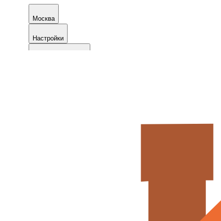
Москва
Настройки
+7 (495) 721-05-21