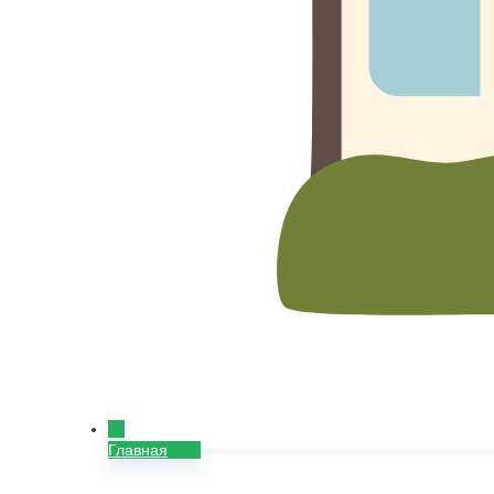
Главная