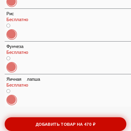
Рис
Бесплатно
Фунчеза
Бесплатно
Яичная лапша
Бесплатно
ДОБАВИТЬ ТОВАР НА
470 ₽