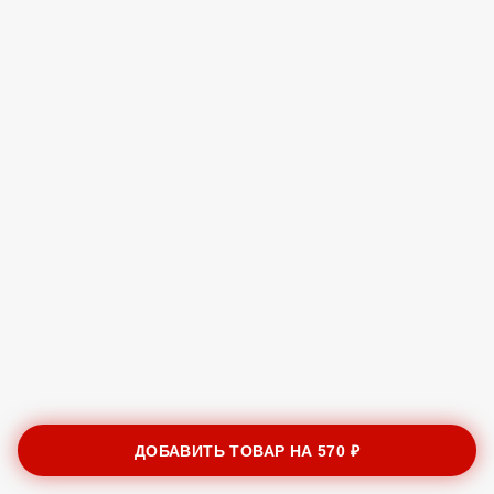
ДОБАВИТЬ ТОВАР НА
570 ₽