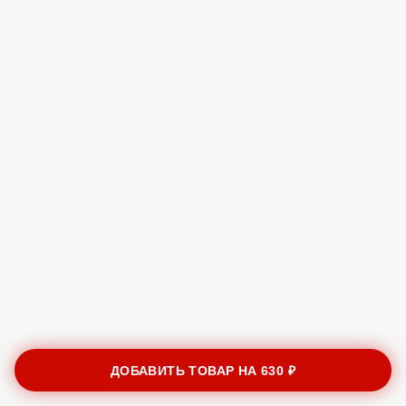
ДОБАВИТЬ ТОВАР НА
630 ₽