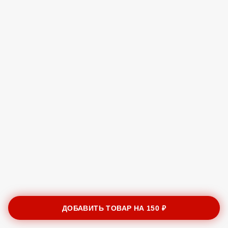
ДОБАВИТЬ ТОВАР НА
150 ₽