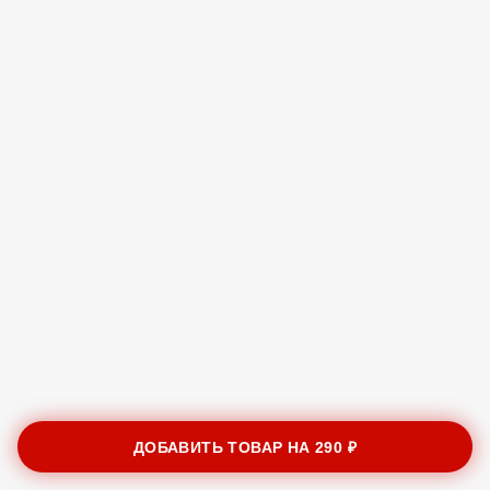
ДОБАВИТЬ ТОВАР НА
290 ₽